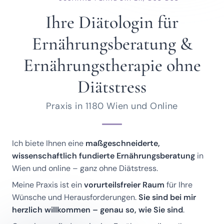
Ihre Diätologin für
Ernährungsberatung &
Ernährungstherapie ohne
Diätstress
Praxis in 1180 Wien und Online
Ich biete Ihnen eine
maßgeschneiderte,
wissenschaftlich fundierte Ernährungsberatung
in
Wien und online – ganz ohne Diätstress.
Meine Praxis ist ein
vorurteilsfreier Raum
für Ihre
Wünsche und Herausforderungen.
Sie sind bei mir
herzlich willkommen – genau so, wie Sie sind
.