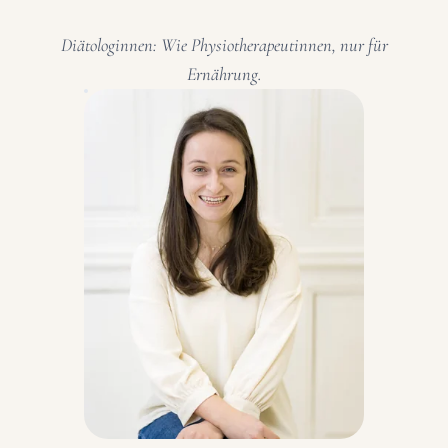
Diätologinnen: Wie Physiotherapeutinnen, nur für
Ernährung.