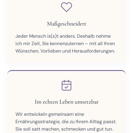
Maßgeschneidert
Jeder Mensch is(s)t anders. Deshalb nehme
ich mir Zeit, Sie kennenzulernen – mit all Ihren
Wünschen, Vorlieben und Herausforderungen.
Im echten Leben umsetzbar
Wir entwickeln gemeinsam eine
Ernährungsstrategie, die zu Ihrem Alltag passt.
Sie soll satt machen, schmecken und gut tun.