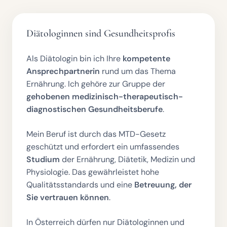
Diätologinnen sind Gesundheitsprofis
Als Diätologin bin ich Ihre
kompetente
Ansprechpartnerin
rund um das Thema
Ernährung. Ich gehöre zur Gruppe der
gehobenen medizinisch-therapeutisch-
diagnostischen Gesundheitsberufe
.
Mein Beruf ist durch das MTD-Gesetz
geschützt und erfordert ein umfassendes
Studium
der Ernährung, Diätetik, Medizin und
Physiologie. Das gewährleistet hohe
Qualitätsstandards und eine
Betreuung, der
Sie vertrauen können
.
In Österreich dürfen nur Diätologinnen und