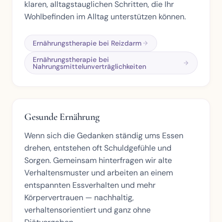
klaren, alltagstauglichen Schritten, die Ihr
Wohlbefinden im Alltag unterstützen können.
Ernährungstherapie bei Reizdarm
Ernährungstherapie bei
Nahrungsmittelunverträglichkeiten
Gesunde Ernährung
Wenn sich die Gedanken ständig ums Essen
drehen, entstehen oft Schuldgefühle und
Sorgen. Gemeinsam hinterfragen wir alte
Verhaltensmuster und arbeiten an einem
entspannten Essverhalten und mehr
Körpervertrauen — nachhaltig,
verhaltensorientiert und ganz ohne