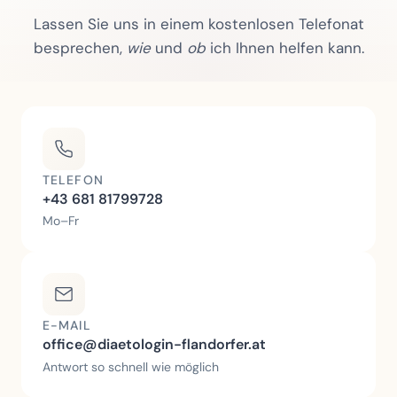
Lassen Sie uns in einem kostenlosen Telefonat
besprechen,
wie
und
ob
ich Ihnen helfen kann.
TELEFON
+43 681 81799728
Mo–Fr
E-MAIL
office@diaetologin-flandorfer.at
Antwort so schnell wie möglich