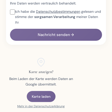
Ihre Daten werden vertraulich behandelt.
Ich habe die
Datenschutzbestimmungen
gelesen und
stimme der
sorgsamen Verarbeitung
meiner Daten
zu.
Nachricht senden
Karte anzeigen?
Beim Laden der Karte werden Daten an
Google übermittelt.
Karte laden
Mehr in der Datenschutzerklärung