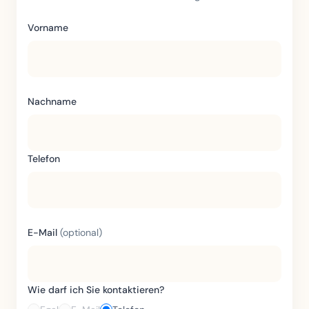
Vorname
Nachname
Telefon
E-Mail
(optional)
Wie darf ich Sie kontaktieren?