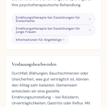
Ihre psychotherapeutische Behandlung.
Ernährungstherapie bei Essstörungen für
Erwachsene
Ernährungstherapie bei Essstörungen für
junge Frauen
Informationen für Angehörige
Verdauungsbeschwerden
Durchfall, Blähungen, Bauchschmerzen oder
Unsicherheit, was gut verträglich ist, können
den Alltag sehr belasten. Gemeinsam
entwickeln wir eine gezielte
Ernährungsumstellung – bei Reizdarm,
Unverträglichkeiten, Gastritis oder Reflux. Mit