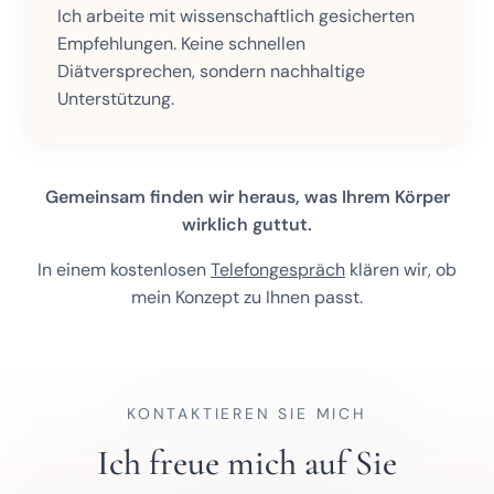
Ich arbeite mit wissenschaftlich gesicherten
Empfehlungen. Keine schnellen
Diätversprechen, sondern nachhaltige
Unterstützung.
Gemeinsam finden wir heraus, was Ihrem Körper
wirklich guttut.
In einem kostenlosen
Telefongespräch
klären wir, ob
mein Konzept zu Ihnen passt.
KONTAKTIEREN SIE MICH
Ich freue mich auf Sie