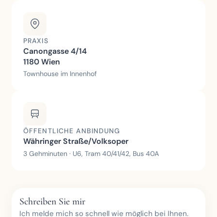
PRAXIS
Canongasse 4/14
1180 Wien
Townhouse im Innenhof
ÖFFENTLICHE ANBINDUNG
Währinger Straße/Volksoper
3 Gehminuten · U6, Tram 40/41/42, Bus 40A
Schreiben Sie mir
Ich melde mich so schnell wie möglich bei Ihnen.