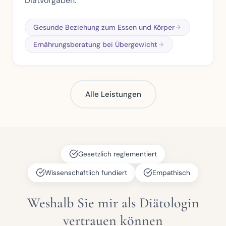
Diätvorgaben.
Gesunde Beziehung zum Essen und Körper
Ernährungsberatung bei Übergewicht
Alle Leistungen
Gesetzlich reglementiert
Wissenschaftlich fundiert
Empathisch
Weshalb Sie mir als Diätologin
vertrauen können