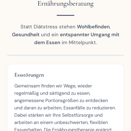
Ernährungsberatung
Statt Diätstress stehen
Wohlbefinden
,
Gesundheit
und ein
entspannter Umgang mit
dem Essen
im Mittelpunkt.
Essstörungen
Gemeinsam finden wir Wege, wieder
regelmäßig und sättigend zu essen,
angemessene Portionsgrößen zu entdecken
und daran zu arbeiten, Essanfälle zu reduzieren.
Dabei stärken wir Ihre Selbstfürsorge und
arbeiten an einem unbeschwerten, flexiblen
Essverhalten. Die Ernährungstherapie ergänzt