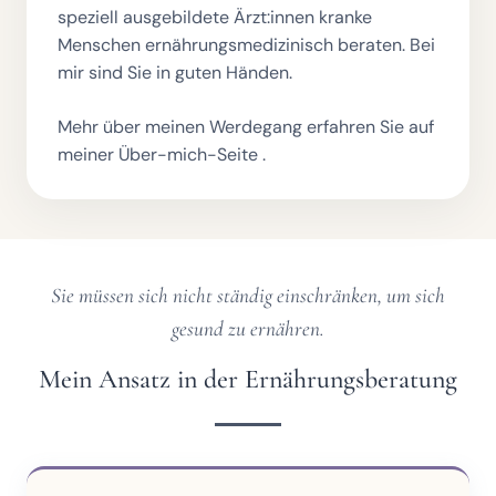
speziell ausgebildete Ärzt:innen kranke
Menschen ernährungsmedizinisch beraten. Bei
mir sind Sie in guten Händen.
Mehr über meinen Werdegang erfahren Sie
auf
meiner Über-mich-Seite
.
Sie müssen sich nicht ständig einschränken, um sich
gesund zu ernähren.
Mein Ansatz in der Ernährungsberatung