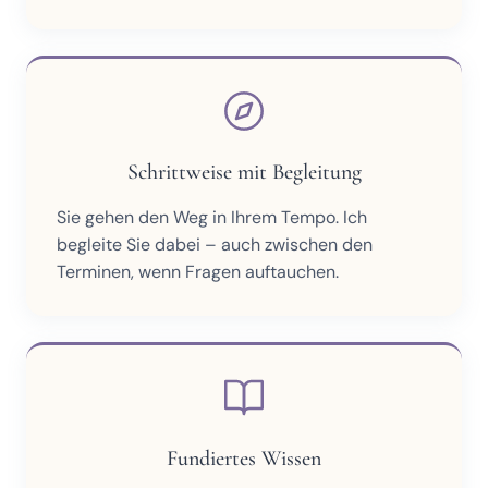
Schrittweise mit Begleitung
Sie gehen den Weg in Ihrem Tempo. Ich
begleite Sie dabei – auch zwischen den
Terminen, wenn Fragen auftauchen.
Fundiertes Wissen