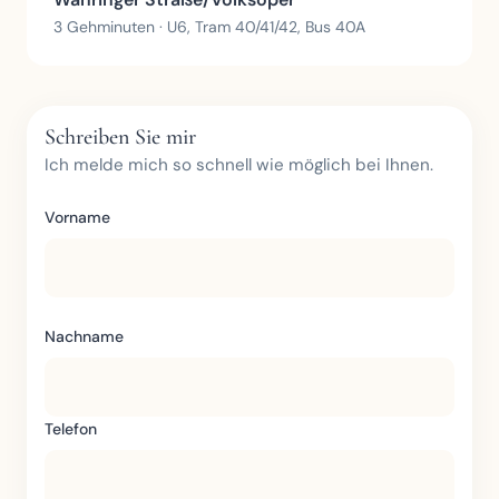
3 Gehminuten · U6, Tram 40/41/42, Bus 40A
Schreiben Sie mir
Ich melde mich so schnell wie möglich bei Ihnen.
Vorname
Nachname
Telefon