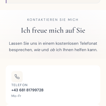
KONTAKTIEREN SIE MICH
Ich freue mich auf Sie
Lassen Sie uns in einem kostenlosen Telefonat
besprechen,
wie
und
ob
ich Ihnen helfen kann.
TELEFON
+43 681 81799728
Mo–Fr