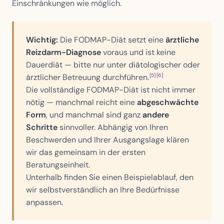
Einschränkungen wie möglich.
Wichtig:
Die FODMAP-Diät setzt eine
ärztliche
Reizdarm-Diagnose
voraus und ist keine
Dauerdiät — bitte nur unter diätologischer oder
[5]
[6]
ärztlicher Betreuung durchführen.
Die vollständige FODMAP-Diät ist nicht immer
nötig — manchmal reicht eine
abgeschwächte
Form
, und manchmal sind ganz
andere
Schritte
sinnvoller. Abhängig von Ihren
Beschwerden und Ihrer Ausgangslage klären
wir das gemeinsam in der ersten
Beratungseinheit.
Unterhalb finden Sie einen Beispielablauf, den
wir selbstverständlich an Ihre Bedürfnisse
anpassen.