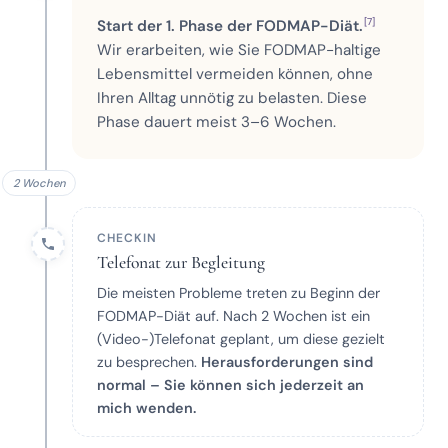
[7]
Start der 1. Phase der FODMAP-Diät.
Wir erarbeiten, wie Sie FODMAP-haltige
Lebensmittel vermeiden können, ohne
Ihren Alltag unnötig zu belasten. Diese
Phase dauert meist 3–6 Wochen.
2 Wochen
CHECKIN
Telefonat zur Begleitung
Die meisten Probleme treten zu Beginn der
FODMAP-Diät auf. Nach 2 Wochen ist ein
(Video-)Telefonat geplant, um diese gezielt
zu besprechen.
Herausforderungen sind
normal – Sie können sich jederzeit an
mich wenden.