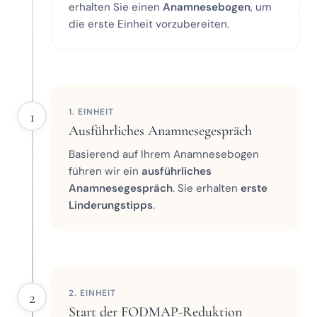
erhalten Sie einen
Anamnesebogen
, um
die erste Einheit vorzubereiten.
1. EINHEIT
1
Ausführliches Anamnesegespräch
Basierend auf Ihrem Anamnesebogen
führen wir ein
ausführliches
Anamnesegespräch
. Sie erhalten
erste
Linderungstipps
.
2. EINHEIT
2
Start der FODMAP-Reduktion