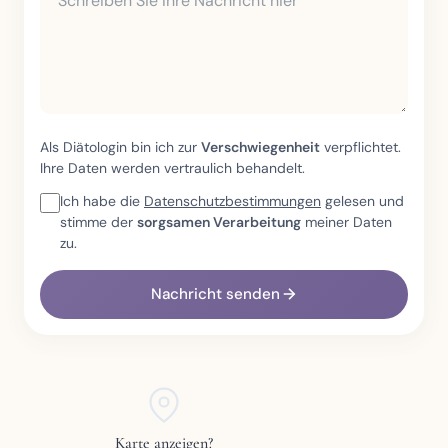
Als Diätologin bin ich zur
Verschwiegenheit
verpflichtet.
Ihre Daten werden vertraulich behandelt.
Ich habe die
Datenschutzbestimmungen
gelesen und
stimme der
sorgsamen Verarbeitung
meiner Daten
zu.
Nachricht senden
Karte anzeigen?