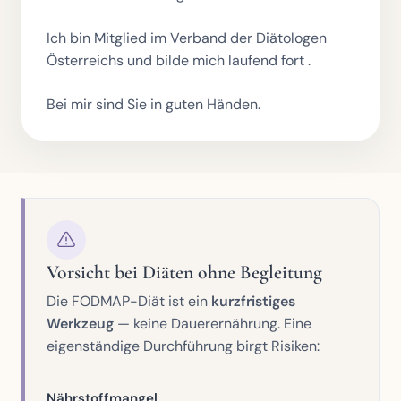
Ich bin Mitglied im
Verband der Diätologen
Österreichs
und
bilde mich laufend fort
.
Bei mir sind Sie in guten Händen.
Vorsicht bei Diäten ohne Begleitung
Die FODMAP-Diät ist ein
kurzfristiges
Werkzeug
— keine Dauerernährung. Eine
eigenständige Durchführung birgt Risiken:
Nährstoffmangel