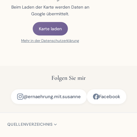
Beim Laden der Karte werden Daten an
Google übermittelt.
Karte laden
Mehr in der Datenschutzerklärung
Folgen Sie mir
@ernaehrung.mit.susanne
Facebook
QUELLENVERZEICHNIS