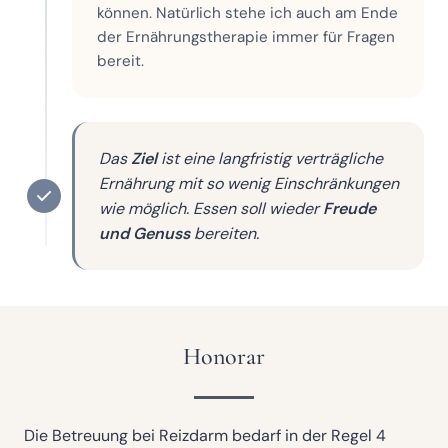
können. Natürlich stehe ich auch am Ende
der Ernährungstherapie immer für Fragen
bereit.
Das
Ziel
ist eine langfristig verträgliche
Ernährung mit so wenig Einschränkungen
wie möglich. Essen soll wieder
Freude
und Genuss
bereiten.
Honorar
Die Betreuung bei Reizdarm bedarf in der Regel 4