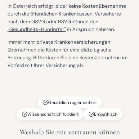
In Österreich erfolgt leider
keine Kostenübernahme
durch die öffentlichen Krankenkassen. Versicherte
nach dem GSVG oder BSVG können den
„Gesundheits-Hunderter"
in Anspruch nehmen.
Immer mehr
private Krankenversicherungen
übernehmen die Kosten für eine diätologische
Betreuung. Bitte klären Sie eine Kostenübernahme im
Vorfeld mit Ihrer Versicherung ab.
Gesetzlich reglementiert
Wissenschaftlich fundiert
Empathisch
Weshalb Sie mir vertrauen können