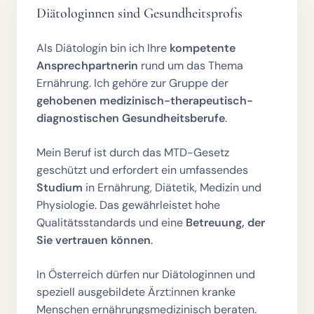
Diätologinnen sind Gesundheitsprofis
Als Diätologin bin ich Ihre
kompetente
Ansprechpartnerin
rund um das Thema
Ernährung. Ich gehöre zur Gruppe der
gehobenen medizinisch-therapeutisch-
diagnostischen Gesundheitsberufe
.
Mein Beruf ist durch das MTD-Gesetz
geschützt und erfordert ein umfassendes
Studium
in Ernährung, Diätetik, Medizin und
Physiologie. Das gewährleistet hohe
Qualitätsstandards und eine
Betreuung, der
Sie vertrauen können
.
In Österreich dürfen nur Diätologinnen und
speziell ausgebildete Ärzt:innen kranke
Menschen ernährungsmedizinisch beraten.