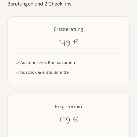
Beratungen und 2 Check-ins.
Erstberatung
149 €
Ausführliches Kennenlernen
Ausblick & erste Schritte
Folgetermin
119 €