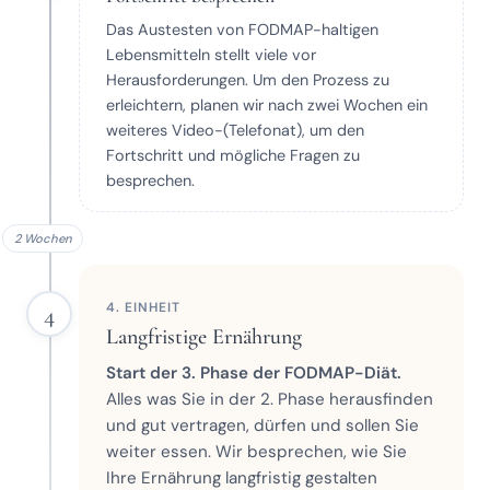
Das Austesten von FODMAP-haltigen
Lebensmitteln stellt viele vor
Herausforderungen. Um den Prozess zu
erleichtern, planen wir nach zwei Wochen ein
weiteres Video-(Telefonat), um den
Fortschritt und mögliche Fragen zu
besprechen.
2 Wochen
4. EINHEIT
4
Langfristige Ernährung
Start der 3. Phase der FODMAP-Diät.
Alles was Sie in der 2. Phase herausfinden
und gut vertragen, dürfen und sollen Sie
weiter essen. Wir besprechen, wie Sie
Ihre Ernährung langfristig gestalten