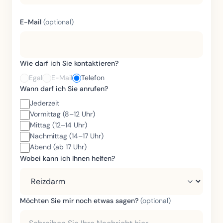
E-Mail
(optional)
Wie darf ich Sie kontaktieren?
Egal
E-Mail
Telefon
Wann darf ich Sie anrufen?
Jederzeit
Vormittag (8–12 Uhr)
Mittag (12–14 Uhr)
Nachmittag (14–17 Uhr)
Abend (ab 17 Uhr)
Wobei kann ich Ihnen helfen?
Möchten Sie mir noch etwas sagen?
(optional)