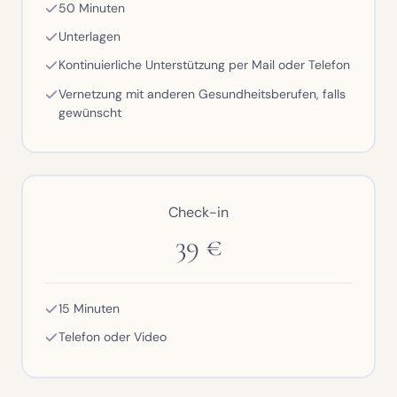
50 Minuten
Unterlagen
Kontinuierliche Unterstützung per Mail oder Telefon
Vernetzung mit anderen Gesundheitsberufen, falls
gewünscht
Check-in
39 €
15 Minuten
Telefon oder Video