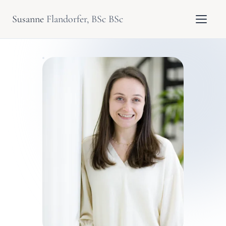
Susanne
Flandorfer, BSc BSc