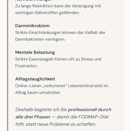
Zu lange Restriktion kann die Versorgung mit
wichtigen Nährstoffen gefährden.
Darmmikrobiom
Strikte Einschränkungen können die Vielfalt der
Darmbakterien verringern.
Mentale Belastung
Strikte Essensregeln führen oft zu Stress und
Frustration.
Alltagstauglichkeit
Online-Listen „verbotener" Lebensmittel sind im
Alltag kaum umsetzbar.
Deshalb begleite ich Sie
professionell durch
alle drei Phasen
— damit die FODMAP-Diät
hilft, statt neue Probleme zu schaffen.