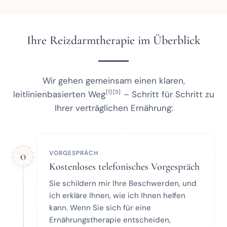
Ihre Reizdarmtherapie im Überblick
Wir gehen gemeinsam einen klaren,
[1]
[5]
leitlinienbasierten Weg
– Schritt für Schritt zu
Ihrer verträglichen Ernährung:
0
VORGESPRÄCH
Kostenloses telefonisches Vorgespräch
Sie schildern mir Ihre Beschwerden, und
ich erkläre Ihnen, wie ich Ihnen helfen
kann. Wenn Sie sich für eine
Ernährungstherapie entscheiden,