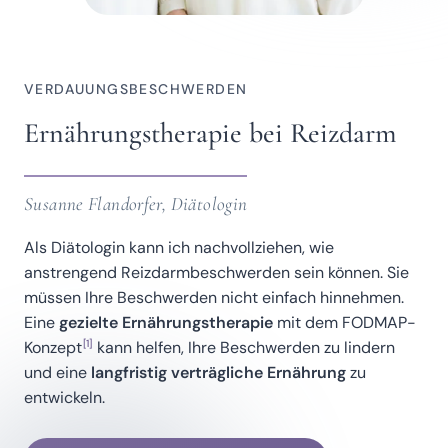
VERDAUUNGSBESCHWERDEN
Ernährungstherapie bei Reizdarm
Susanne Flandorfer, Diätologin
Als Diätologin kann ich nachvollziehen, wie
anstrengend Reizdarmbeschwerden sein können. Sie
müssen Ihre Beschwerden nicht einfach hinnehmen.
Eine
gezielte Ernährungstherapie
mit dem FODMAP-
[1]
Konzept
kann helfen, Ihre Beschwerden zu lindern
und eine
langfristig verträgliche Ernährung
zu
entwickeln.