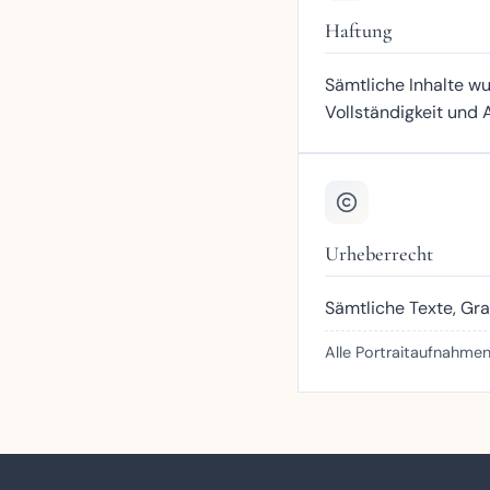
Haftung
Sämtliche Inhalte wu
Vollständigkeit und
Urheberrecht
Sämtliche Texte, Gra
Alle Portraitaufnahm