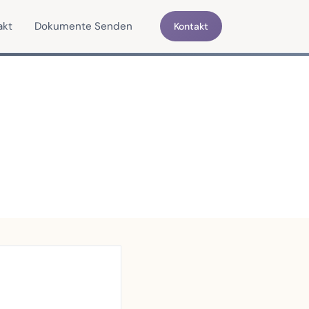
akt
Dokumente Senden
Kontakt