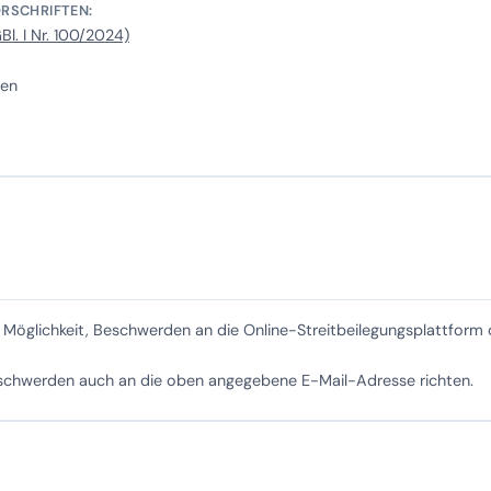
RSCHRIFTEN:
. I Nr. 100/2024)
ien
Möglichkeit, Beschwerden an die Online-Streitbeilegungsplattform d
Beschwerden auch an die oben angegebene E-Mail-Adresse richten.