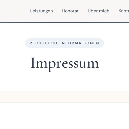
Leistungen
Honorar
Über mich
Kont
RECHTLICHE INFORMATIONEN
Impressum