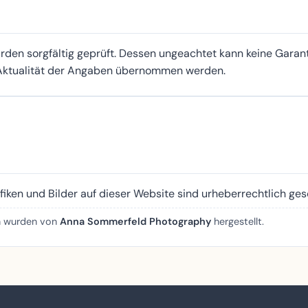
rden sorgfältig geprüft. Dessen ungeachtet kann keine Garanti
 Aktualität der Angaben übernommen werden.
fiken und Bilder auf dieser Website sind urheberrechtlich ges
en wurden von
Anna Sommerfeld Photography
hergestellt.