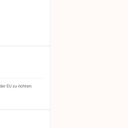
er EU zu richten: