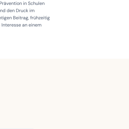
Prävention in Schulen
und den Druck im
tigen Beitrag, frühzeitig
e Interesse an einem