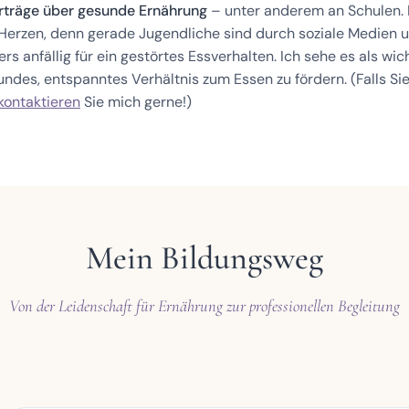
orträge über gesunde Ernährung
– unter anderem an Schulen. 
 Herzen, denn gerade Jugendliche sind durch soziale Medien 
s anfällig für ein gestörtes Essverhalten. Ich sehe es als wich
undes, entspanntes Verhältnis zum Essen zu fördern. (Falls Si
kontaktieren
Sie mich gerne!)
Mein Bildungsweg
Von der Leidenschaft für Ernährung zur professionellen Begleitung