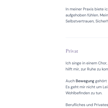
In meiner Praxis biete i
aufgehoben fühlen. Mein 
Selbstvertrauen, Sicher
Privat
Ich singe in einem Chor,
hilft mir, zur Ruhe zu 
Auch
Bewegung
gehört 
Es geht mir nicht um Le
Wohlbefinden zu tun.
Berufliches und Privates