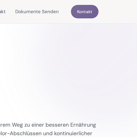
akt
Dokumente Senden
Kontakt
 ihrem Weg zu einer besseren Ernährung
lor-Abschlüssen und kontinuierlicher