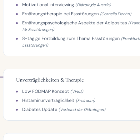
Motivational Interviewing
(Diätologie Austria)
Ernährungstherapie bei Essstörungen
(Cornelia Fiechtl)
Ernährungspsychologische Aspekte der Adipositas
(Frank
für Essstörungen)
8-tägige Fortbildung zum Thema Essstörungen
(Frankfurt
Essstörungen)
Unverträglichkeiten & Therapie
Low FODMAP Konzept
(VFED)
Histaminunverträglichkeit
(Freiraum)
Diabetes Update
(Verband der Diätologen)