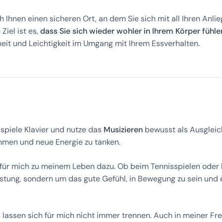
ch Ihnen einen sicheren Ort, an dem Sie sich mit all Ihren Anl
Ziel ist es,
dass Sie sich wieder wohler in Ihrem Körper fühle
heit und Leichtigkeit im Umgang mit Ihrem Essverhalten.
 spiele Klavier und nutze das
Musizieren
bewusst als Ausgleich
kommen und neue Energie zu tanken.
für mich zu meinem Leben dazu. Ob beim Tennisspielen oder 
istung, sondern um das gute Gefühl, in Bewegung zu sein und 
 lassen sich für mich nicht immer trennen. Auch in meiner Fre